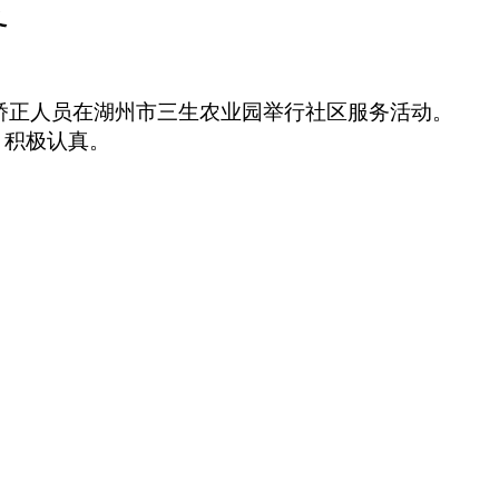
务
矫正人员在湖州市三生农业园举行社区服务活动。
、积极认真。