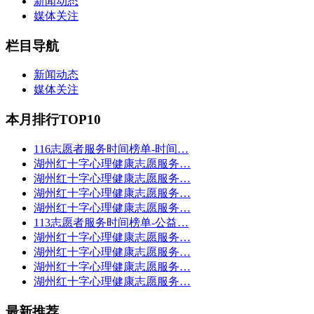
新闻动态
媒体关注
栏目导航
新闻动态
媒体关注
本月排行TOP10
116志愿者服务时间榜单-时间…
湖州红十字心理健康志愿服务…
湖州红十字心理健康志愿服务…
湖州红十字心理健康志愿服务…
湖州红十字心理健康志愿服务…
113志愿者服务时间榜单-公益…
湖州红十字心理健康志愿服务…
湖州红十字心理健康志愿服务…
湖州红十字心理健康志愿服务…
湖州红十字心理健康志愿服务…
最新推荐