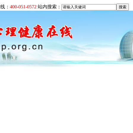
热线：
400-051-0572
站内搜索：