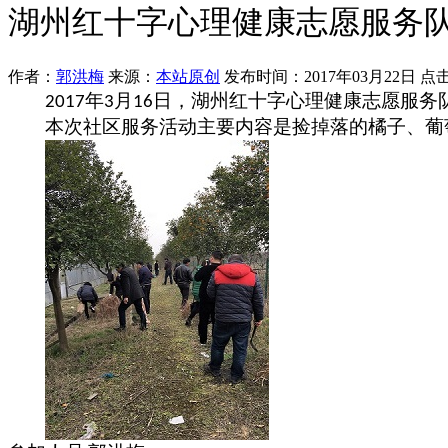
湖州红十字心理健康志愿服务
作者：
郭洪梅
来源：
本站原创
发布时间：2017年03月22日 
年
月
日，湖州红十字心理健康志愿服务
2017
3
16
本次社区服务活动主要内容是捡掉落的橘子、葡