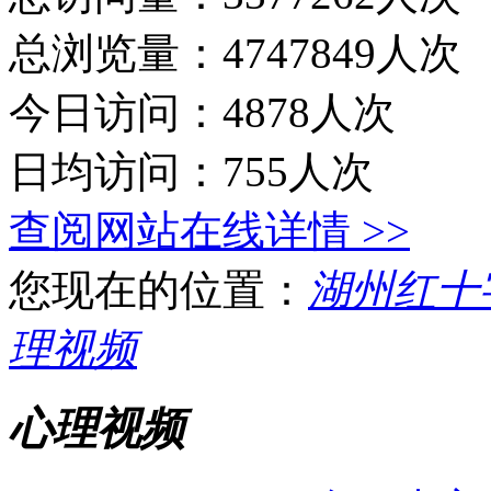
总浏览量：4747849人次
今日访问：4878人次
日均访问：755人次
查阅网站在线详情 >>
您现在的位置：
湖州红十
理视频
心理视频