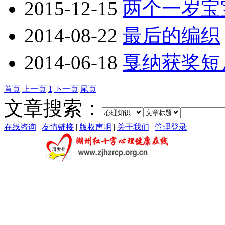
2015-12-15
两个一岁宝
2014-08-22
最后的编织
2014-06-18
戛纳获奖短
首页
上一页
1
下一页
尾页
文章搜索：
在线咨询
|
友情链接
|
版权声明
|
关于我们
|
管理登录