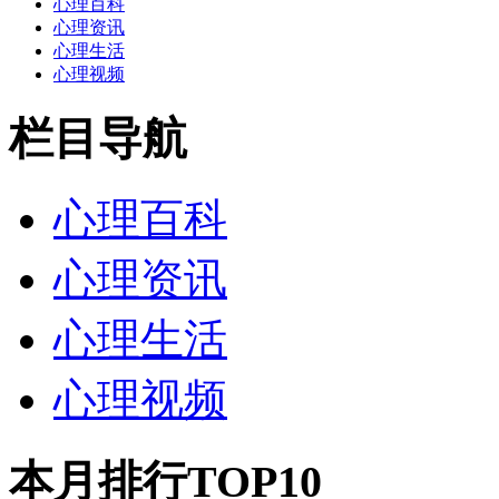
心理百科
心理资讯
心理生活
心理视频
栏目导航
心理百科
心理资讯
心理生活
心理视频
本月排行TOP10