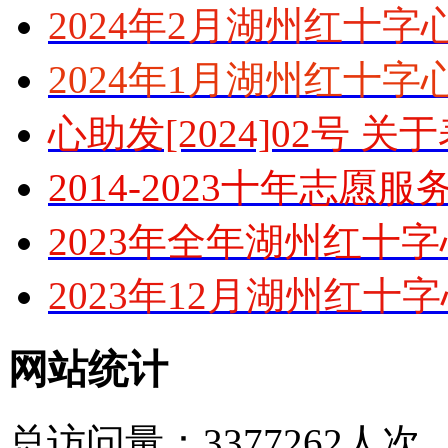
2024年2月湖州红十
2024年1月湖州红十
心助发[2024]02号 
2014-2023十年志愿
2023年全年湖州红十
2023年12月湖州红十
网站统计
总访问量：3377262人次