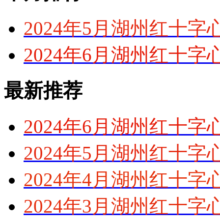
2024年5月湖州红十
2024年6月湖州红十
最新推荐
2024年6月湖州红十
2024年5月湖州红十
2024年4月湖州红十
2024年3月湖州红十