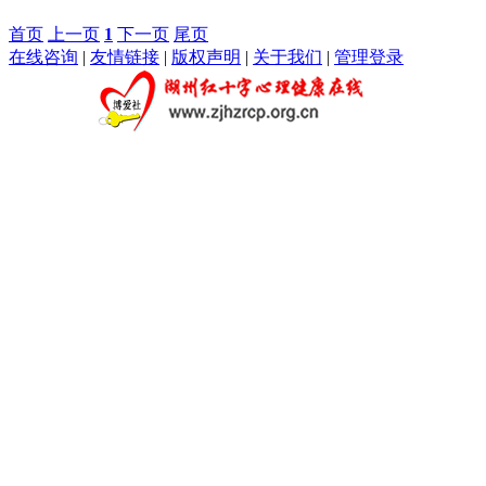
首页
上一页
1
下一页
尾页
在线咨询
|
友情链接
|
版权声明
|
关于我们
|
管理登录