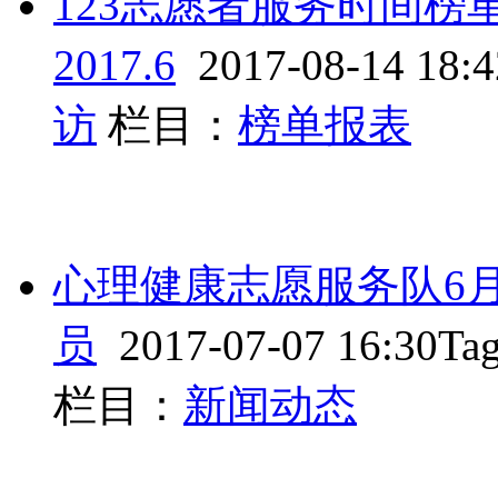
123志愿者服务时间榜单-
2017.6
2017-08-14 18:4
访
栏目：
榜单报表
心理健康志愿服务队6
员
2017-07-07 16:30
Ta
栏目：
新闻动态