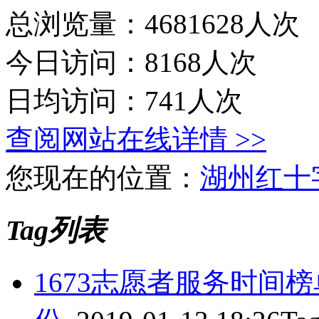
总浏览量：4681628人次
今日访问：8168人次
日均访问：741人次
查阅网站在线详情 >>
您现在的位置：
湖州红十
Tag列表
1673志愿者服务时间榜单