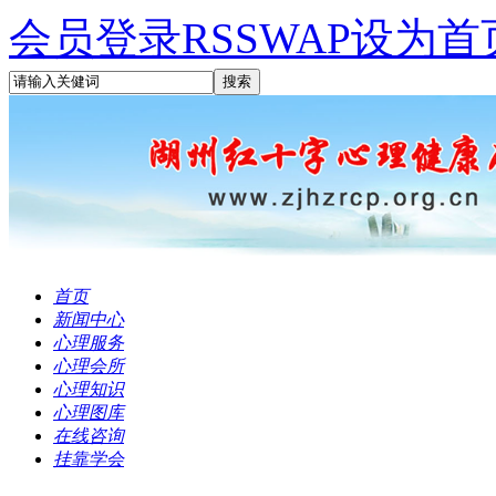
会员登录
RSS
WAP
设为首
首页
新闻中心
心理服务
心理会所
心理知识
心理图库
在线咨询
挂靠学会