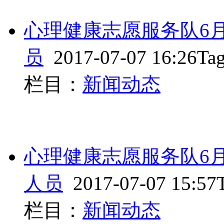
心理健康志愿服务队6
员
2017-07-07 16:26
Ta
栏目：
新闻动态
心理健康志愿服务队6
人员
2017-07-07 15:57
栏目：
新闻动态