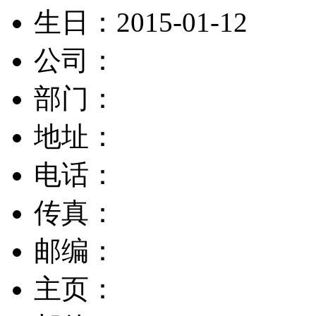
生日：2015-01-12
公司：
部门：
地址：
电话：
传真：
邮编：
主页：