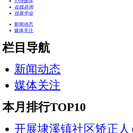
心理图库
在线咨询
挂靠学会
新闻动态
媒体关注
栏目导航
新闻动态
媒体关注
本月排行TOP10
开展埭溪镇社区矫正人