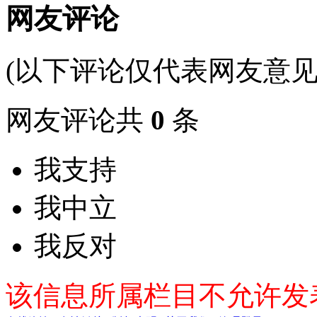
网友评论
(以下评论仅代表网友意见
网友评论共
0
条
我支持
我中立
我反对
该信息所属栏目不允许发