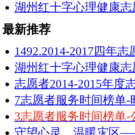
湖州红十字心理健康志
最新推荐
1492.2014-2017四
湖州红十字心理健康志
志愿者2014-2015年
7志愿者服务时间榜单-
3志愿者服务时间榜单-
守望心灵 温暖灾区—