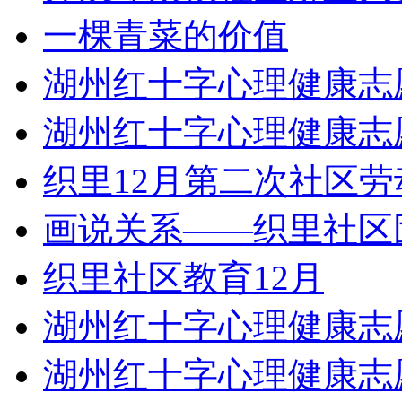
一棵青菜的价值
湖州红十字心理健康志
湖州红十字心理健康志
织里12月第二次社区劳
画说关系——织里社区
织里社区教育12月
湖州红十字心理健康志
湖州红十字心理健康志