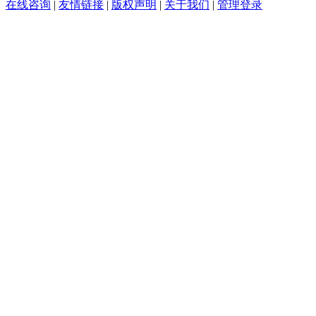
在线咨询
|
友情链接
|
版权声明
|
关于我们
|
管理登录