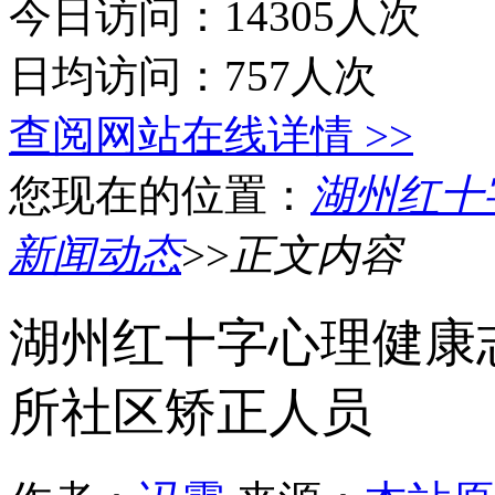
今日访问：14305人次
日均访问：757人次
查阅网站在线详情 >>
您现在的位置：
湖州红十
新闻动态
>>
正文内容
湖州红十字心理健康
所社区矫正人员