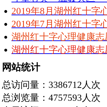
2019年8月湖州红十
2019年7月湖州红十
湖州红十字心理健康志
湖州红十字心理健康志
网站统计
总访问量：3386712人次
总浏览量：4757593人次