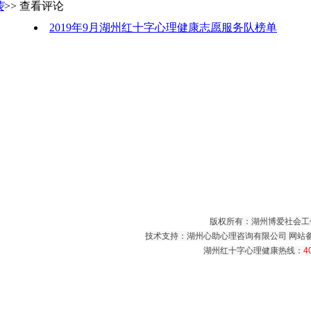
表
>> 查看评论
2019年9月湖州红十字心理健康志愿服务队榜单
版权所有：湖州博爱社会工
技术支持：湖州心助心理咨询有限公司 网站
湖州红十字心理健康热线：
4